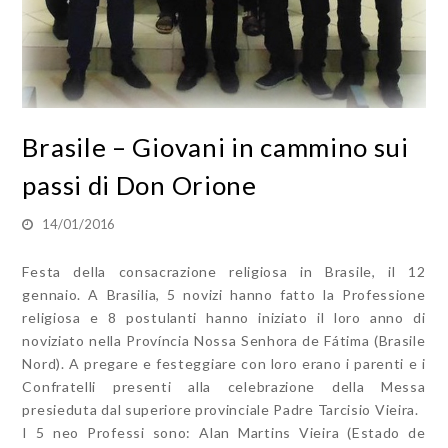
Brasile – Giovani in cammino sui
passi di Don Orione
14/01/2016
Festa della consacrazione religiosa in Brasile, il 12
gennaio. A Brasilia, 5 novizi hanno fatto la Professione
religiosa e 8 postulanti hanno iniziato il loro anno di
noviziato nella Província Nossa Senhora de Fátima (Brasile
Nord). A pregare e festeggiare con loro erano i parenti e i
Confratelli presenti alla celebrazione della Messa
presieduta dal superiore provinciale Padre Tarcisio Vieira.
I 5 neo Professi sono: Alan Martins Vieira (Estado de