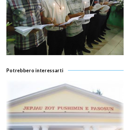
Potrebbero interessarti