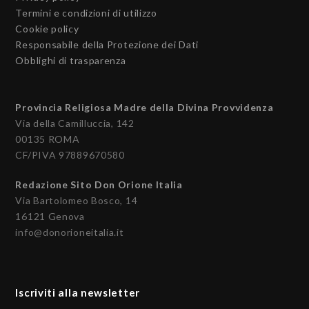
Termini e condizioni di utilizzo
Cookie policy
Responsabile della Protezione dei Dati
Obblighi di trasparenza
Provincia Religiosa Madre della Divina Provvidenza
Via della Camilluccia, 142
00135 ROMA
CF/PIVA 97889670580
Redazione Sito Don Orione Italia
Via Bartolomeo Bosco, 14
16121 Genova
info@donorioneitalia.it
Iscriviti alla newsletter