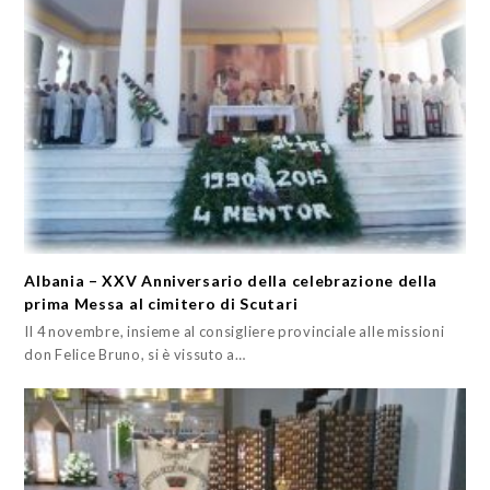
Albania – XXV Anniversario della celebrazione della
prima Messa al cimitero di Scutari
Il 4 novembre, insieme al consigliere provinciale alle missioni
don Felice Bruno, si è vissuto a…