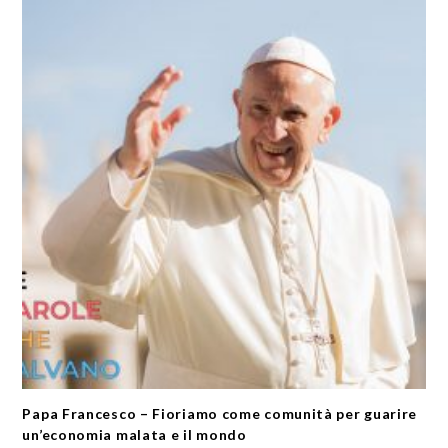
Papa Francesco – Fioriamo come comunità per guarire
un’economia malata e il mondo