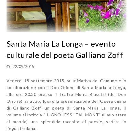
Santa Maria La Longa – evento
culturale del poeta Galliano Zoff
22/09/2015
Venerdì 18 settembre 2015, su iniziativa del Comune e in
collaborazione con il Don Orione di Santa Maria la Longa,
alle ore 20.30 presso il Teatro Mons. Biasutti (del Don
Orione) ha avuto luogo la presentazione dell’Opera omnia
di Galliano Zoff, un poeta di Santa Maria La longa. Il
volume si intitola “IL GNO JESSI TAL MONT” (il mio stare
al mondo) una splendida raccolta di poesie, scritte in
lingua friulana.