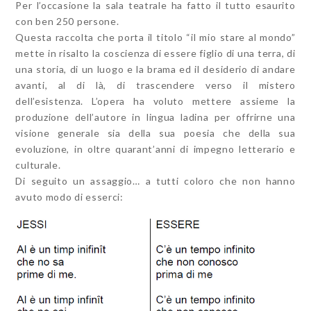
Per l’occasione la sala teatrale ha fatto il tutto esaurito
con ben 250 persone.
Questa raccolta che porta il titolo “il mio stare al mondo”
mette in risalto la coscienza di essere figlio di una terra, di
una storia, di un luogo e la brama ed il desiderio di andare
avanti, al di là, di trascendere verso il mistero
dell’esistenza. L’opera ha voluto mettere assieme la
produzione dell’autore in lingua ladina per offrirne una
visione generale sia della sua poesia che della sua
evoluzione, in oltre quarant’anni di impegno letterario e
culturale.
Di seguito un assaggio… a tutti coloro che non hanno
avuto modo di esserci: