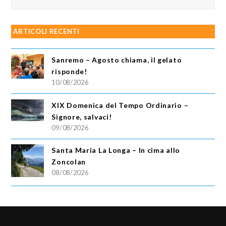
ARTICOLI RECENTI
Sanremo – Agosto chiama, il gelato
risponde!
10/08/2026
XIX Domenica del Tempo Ordinario –
Signore, salvaci!
09/08/2026
Santa Maria La Longa – In cima allo
Zoncolan
08/08/2026