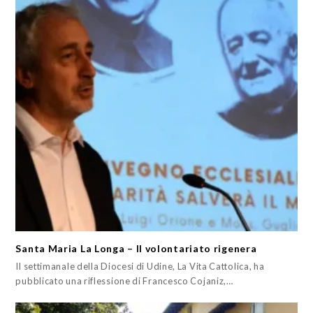
Santa Maria La Longa – Il volontariato rigenera
Il settimanale della Diocesi di Udine, La Vita Cattolica, ha
pubblicato una riflessione di Francesco Cojaniz,…