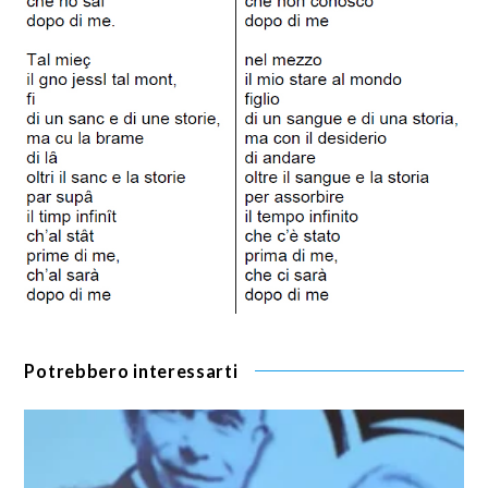
Potrebbero interessarti