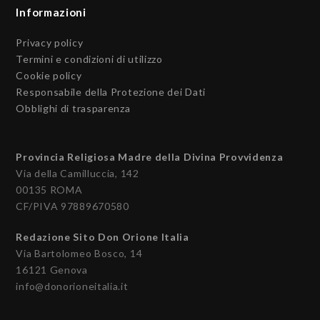
Informazioni
Privacy policy
Termini e condizioni di utilizzo
Cookie policy
Responsabile della Protezione dei Dati
Obblighi di trasparenza
Provincia Religiosa Madre della Divina Provvidenza
Via della Camilluccia, 142
00135 ROMA
CF/PIVA 97889670580
Redazione Sito Don Orione Italia
Via Bartolomeo Bosco, 14
16121 Genova
info@donorioneitalia.it