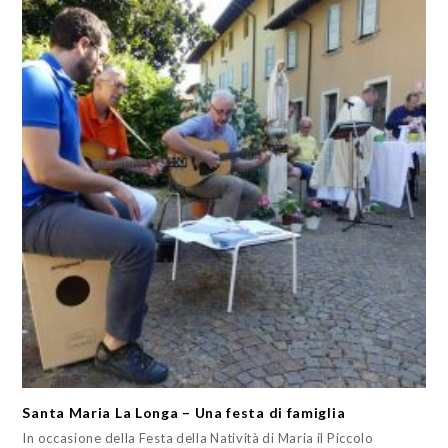
Santa Maria La Longa – Una festa di famiglia
In occasione della Festa della Natività di Maria il Piccolo