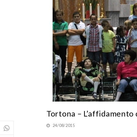
Tortona – L’affidamento 
24/08/2015