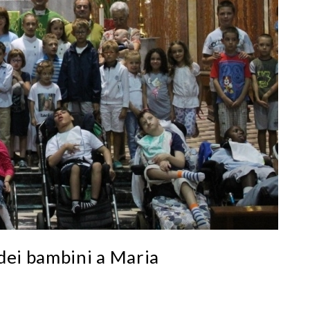
dei bambini a Maria