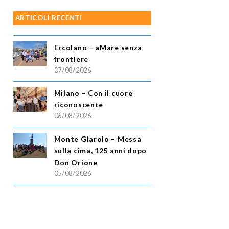
ARTICOLI RECENTI
Ercolano – aMare senza
frontiere
07/08/2026
Milano – Con il cuore
riconoscente
06/08/2026
Monte Giarolo – Messa
sulla cima, 125 anni dopo
Don Orione
05/08/2026